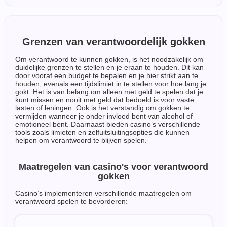
Grenzen van verantwoordelijk gokken
Om verantwoord te kunnen gokken, is het noodzakelijk om
duidelijke grenzen te stellen en je eraan te houden. Dit kan
door vooraf een budget te bepalen en je hier strikt aan te
houden, evenals een tijdslimiet in te stellen voor hoe lang je
gokt. Het is van belang om alleen met geld te spelen dat je
kunt missen en nooit met geld dat bedoeld is voor vaste
lasten of leningen. Ook is het verstandig om gokken te
vermijden wanneer je onder invloed bent van alcohol of
emotioneel bent. Daarnaast bieden casino’s verschillende
tools zoals limieten en zelfuitsluitingsopties die kunnen
helpen om verantwoord te blijven spelen.
Maatregelen van casino's voor verantwoord
gokken
Casino’s implementeren verschillende maatregelen om
verantwoord spelen te bevorderen: