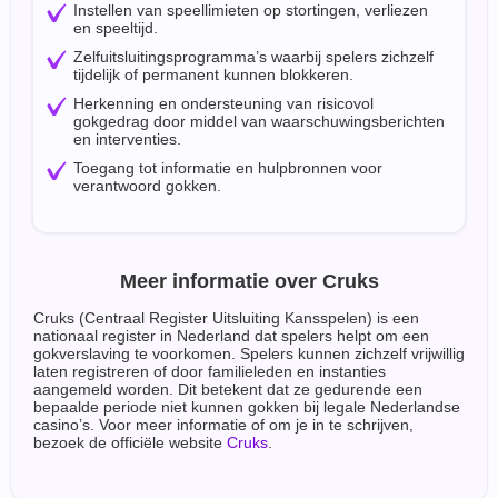
Instellen van speellimieten op stortingen, verliezen
en speeltijd.
Zelfuitsluitingsprogramma’s waarbij spelers zichzelf
tijdelijk of permanent kunnen blokkeren.
Herkenning en ondersteuning van risicovol
gokgedrag door middel van waarschuwingsberichten
en interventies.
Toegang tot informatie en hulpbronnen voor
verantwoord gokken.
Meer informatie over Cruks
Cruks (Centraal Register Uitsluiting Kansspelen) is een
nationaal register in Nederland dat spelers helpt om een
gokverslaving te voorkomen. Spelers kunnen zichzelf vrijwillig
laten registreren of door familieleden en instanties
aangemeld worden. Dit betekent dat ze gedurende een
bepaalde periode niet kunnen gokken bij legale Nederlandse
casino’s. Voor meer informatie of om je in te schrijven,
bezoek de officiële website
Cruks
.