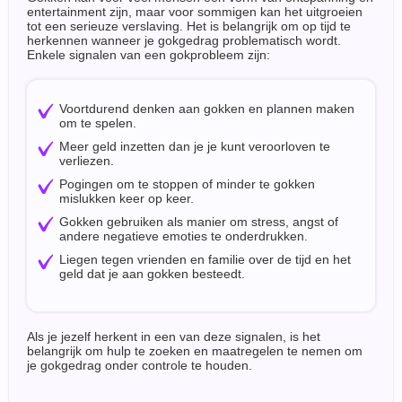
entertainment zijn, maar voor sommigen kan het uitgroeien
tot een serieuze verslaving. Het is belangrijk om op tijd te
herkennen wanneer je gokgedrag problematisch wordt.
Enkele signalen van een gokprobleem zijn:
Voortdurend denken aan gokken en plannen maken
om te spelen.
Meer geld inzetten dan je je kunt veroorloven te
verliezen.
Pogingen om te stoppen of minder te gokken
mislukken keer op keer.
Gokken gebruiken als manier om stress, angst of
andere negatieve emoties te onderdrukken.
Liegen tegen vrienden en familie over de tijd en het
geld dat je aan gokken besteedt.
Als je jezelf herkent in een van deze signalen, is het
belangrijk om hulp te zoeken en maatregelen te nemen om
je gokgedrag onder controle te houden.