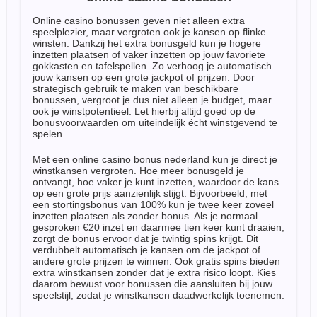
Online casino bonussen geven niet alleen extra
speelplezier, maar vergroten ook je kansen op flinke
winsten. Dankzij het extra bonusgeld kun je hogere
inzetten plaatsen of vaker inzetten op jouw favoriete
gokkasten en tafelspellen. Zo verhoog je automatisch
jouw kansen op een grote jackpot of prijzen. Door
strategisch gebruik te maken van beschikbare
bonussen, vergroot je dus niet alleen je budget, maar
ook je winstpotentieel. Let hierbij altijd goed op de
bonusvoorwaarden om uiteindelijk écht winstgevend te
spelen.
Met een online casino bonus nederland kun je direct je
winstkansen vergroten. Hoe meer bonusgeld je
ontvangt, hoe vaker je kunt inzetten, waardoor de kans
op een grote prijs aanzienlijk stijgt. Bijvoorbeeld, met
een stortingsbonus van 100% kun je twee keer zoveel
inzetten plaatsen als zonder bonus. Als je normaal
gesproken €20 inzet en daarmee tien keer kunt draaien,
zorgt de bonus ervoor dat je twintig spins krijgt. Dit
verdubbelt automatisch je kansen om de jackpot of
andere grote prijzen te winnen. Ook gratis spins bieden
extra winstkansen zonder dat je extra risico loopt. Kies
daarom bewust voor bonussen die aansluiten bij jouw
speelstijl, zodat je winstkansen daadwerkelijk toenemen.