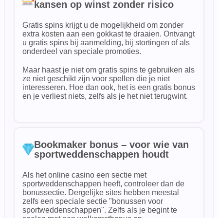
kansen op winst zonder risico
Gratis spins krijgt u de mogelijkheid om zonder
extra kosten aan een gokkast te draaien. Ontvangt
u gratis spins bij aanmelding, bij stortingen of als
onderdeel van speciale promoties.
Maar haast je niet om gratis spins te gebruiken als
ze niet geschikt zijn voor spellen die je niet
interesseren. Hoe dan ook, het is een gratis bonus
en je verliest niets, zelfs als je het niet terugwint.
Bookmaker bonus – voor wie van
sportweddenschappen houdt
Als het online casino een sectie met
sportweddenschappen heeft, controleer dan de
bonussectie. Dergelijke sites hebben meestal
zelfs een speciale sectie "bonussen voor
sportweddenschappen". Zelfs als je begint te