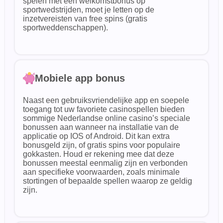
spelen met een welkomstbonus op
sportwedstrijden, moet je letten op de
inzetvereisten van free spins (gratis
sportweddenschappen).
Mobiele app bonus
Naast een gebruiksvriendelijke app en soepele
toegang tot uw favoriete casinospellen bieden
sommige Nederlandse online casino’s speciale
bonussen aan wanneer na installatie van de
applicatie op IOS of Android. Dit kan extra
bonusgeld zijn, of gratis spins voor populaire
gokkasten. Houd er rekening mee dat deze
bonussen meestal eenmalig zijn en verbonden
aan specifieke voorwaarden, zoals minimale
stortingen of bepaalde spellen waarop ze geldig
zijn.