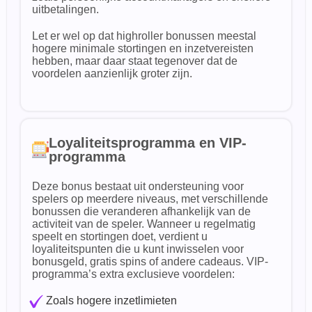
uitbetalingen.
Let er wel op dat highroller bonussen meestal
hogere minimale stortingen en inzetvereisten
hebben, maar daar staat tegenover dat de
voordelen aanzienlijk groter zijn.
Loyaliteitsprogramma en VIP-
programma
Deze bonus bestaat uit ondersteuning voor
spelers op meerdere niveaus, met verschillende
bonussen die veranderen afhankelijk van de
activiteit van de speler. Wanneer u regelmatig
speelt en stortingen doet, verdient u
loyaliteitspunten die u kunt inwisselen voor
bonusgeld, gratis spins of andere cadeaus. VIP-
programma’s extra exclusieve voordelen:
Zoals hogere inzetlimieten