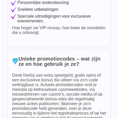
Persoonlijke ondersteuning
Snellere uitbetalingen
Speciale uitnodigingen voor exclusieve
evenementen.
Hoe hoger uw VIP-niveau, hoe beter de voordelen
die u ontvangt.
Unieke promotiecodes – wat zijn
ze en hoe gebruik je ze?
Denk hierbij aan extra speelgeld, gratis spins of
een exclusieve bonus die alleen via zo'n code
verkrijgbaar is. Actuele promotiecodes vind je
meestal op betrouwbare casinowebsites, via
nieuwsbrieven van casino’s, sociale media of op
gespecialiseerde bonus-sites die regelmatig
nieuwe acties publiceren. Wanneer je zo'n
promotiecode hebt gevonden, voer je deze
eenvoudig in tijdens het registratieproces of op het
moment van je storting in het daarvoor bestemde