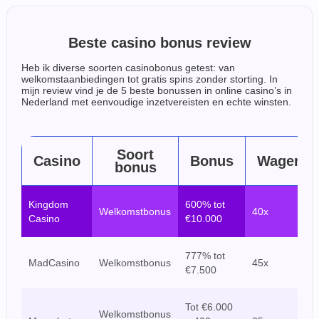
Beste casino bonus review
Heb ik diverse soorten casinobonus getest: van
welkomstaanbiedingen tot gratis spins zonder storting. In
mijn review vind je de 5 beste bonussen in online casino’s in
Nederland met eenvoudige inzetvereisten en echte winsten.
Soort
Casino
Bonus
Wager
bonus
Kingdom
600% tot
Welkomstbonus
40x
Casino
€10.000
777% tot
MadCasino
Welkomstbonus
45x
€7.500
Tot €6.000
Welkomstbonus