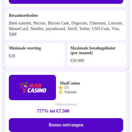
Betaalmethoden
Bank transfer, Bitcoin, Bitcoin Cash, Dogecoin, Ethereum, Litecoin,
MasterCard, Neteller, paysafecard, Skrill, Tether, USD Coin, Visa,
XRP
Minimale storting
Maximale betalingslimiet
(per maand)
€20
€50.000
MadCasino
5/5
Anjouan
Welkomstbonus
777% tot €7.500
Bonus ontvangen