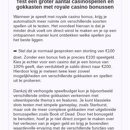
Test een groter aantal casinospellen en
gokkasten met royale casino bonussen
Wanneer je speelt met royale casino bonus, krijg je
automatisch meer ruimte om verschillende soorten
spellen uit te testen. Het voordeel hiervan is dat je
minder druk voelt om direct winst te maken en je op een
ontspannen manier kunt ontdekken welke spellen jou
het beste liggen.
➡️ Stel dat je normaal gesproken een storting van €100
doet. Zonder een bonus heb je precies €100 speelgeld.
Kies je echter voor een casino dat je een bonus van
100% geeft, dan verdubbelt je saldo direct naar €200.
Hierdoor krijg je meteen twee keer zoveel
mogelijkheden om verschillende gokkasten en spellen
uit te proberen.
Dankzij dit verhoogde speelbudget kun je bijvoorbeeld
verschillende online gokkasten verkennen met
uiteenlopende thema’s en features. Je kunt klassieke
slots testen met simpele gameplay, zoals Starburst,
maar ook de meer complexe gokkasten met uitgebreide
bonusspellen zoals Book of Dead. Door het bonusgeld
te benutten, hoef je je niet direct zorgen te maken over
het verliezen van je eigen geld en krijg je bovendien
waardevolle ervaring met de verschillende functies van