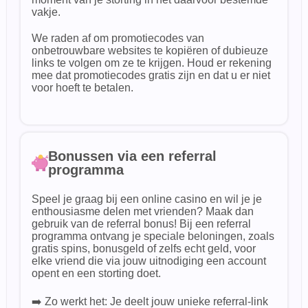
vakje.
We raden af ​​om promotiecodes van
onbetrouwbare websites te kopiëren of dubieuze
links te volgen om ze te krijgen. Houd er rekening
mee dat promotiecodes gratis zijn en dat u er niet
voor hoeft te betalen.
Bonussen via een referral
programma
Speel je graag bij een online casino en wil je je
enthousiasme delen met vrienden? Maak dan
gebruik van de referral bonus! Bij een referral
programma ontvang je speciale beloningen, zoals
gratis spins, bonusgeld of zelfs echt geld, voor
elke vriend die via jouw uitnodiging een account
opent en een storting doet.
➡️ Zo werkt het: Je deelt jouw unieke referral-link