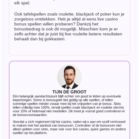
elk spel.
Ook tafelspellen zoals roulette, blackjack of poker kun je
zorgeloos ontdekken. Heb je altijd al eens live casino
bonus spellen willen proberen? Dankzij het
bonusbedrag is ook dit mogelijk. Misschien kom je er
zelfs achter dat je juist bij live roulette betere resultaten
behaalt dan bij gokkasten.
TIJN DE GROOT
Eén belangrijk aandachtspunt blijft echter om goed te letten op eventuele
beperkingen. Soms is bonusgeld niet geldig op alle spellen, of tellen
sommige spellen minder zwaar mee bij het vrijspelen van je bonus. Slots
tellen volledig mee 100%, terwijl spellen zoals blackjack en roulette slechts
voor 10% of helemaal niet meetellen. Dit moet je vooraf goed controleren in
de bonusvoorwaarden.
Voordat u zich registreert bij het casino, raden wij u aan om uzelf vertrouwd
te maken met het aanbod van bonussen. Controleer of de bonussen niet
alleen gelden voor slots, maar ook voor live casino, quick games en andere
spellen op het platform.