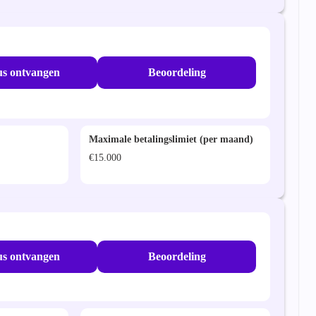
s ontvangen
Beoordeling
Maximale betalingslimiet (per maand)
€15.000
s ontvangen
Beoordeling