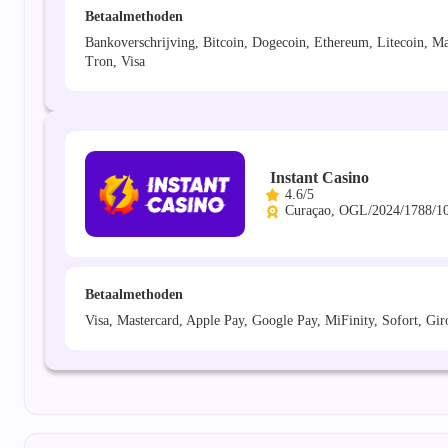
Betaalmethoden
Bankoverschrijving, Bitcoin, Dogecoin, Ethereum, Litecoin, Mast
Tron, Visa
Instant Casino
4.6/5
Curaçao, OGL/2024/1788/1
Betaalmethoden
Visa, Mastercard, Apple Pay, Google Pay, MiFinity, Sofort, Gir