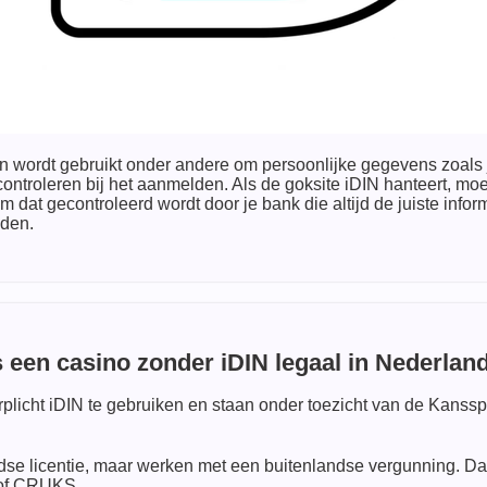
 wordt gebruikt onder andere om persoonlijke gegevens zoals je
controleren bij het aanmelden. Als de goksite iDIN hanteert, moet
dat gecontroleerd wordt door je bank die altijd de juiste inform
aden.
s een casino zonder iDIN legaal in Nederlan
licht iDIN te gebruiken en staan onder toezicht van de Kansspel
e licentie, maar werken met een buitenlandse vergunning. Daar
 of CRUKS.