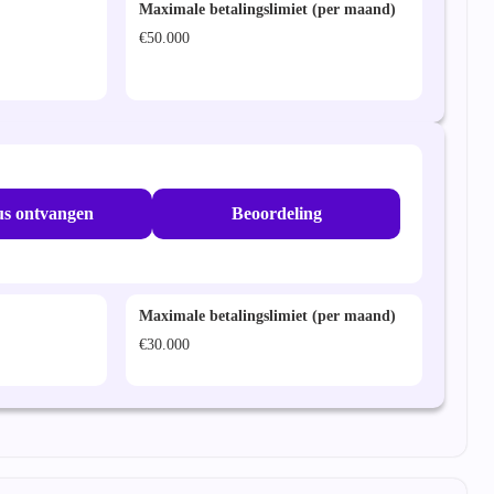
Maximale betalingslimiet (per maand)
€50.000
s ontvangen
Beoordeling
Maximale betalingslimiet (per maand)
€30.000