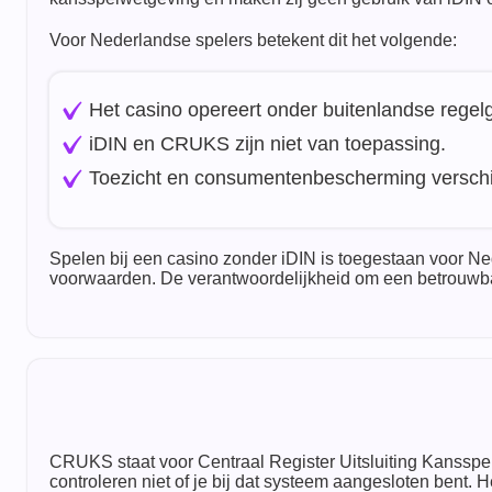
Voor Nederlandse spelers betekent dit het volgende:
Het casino opereert onder buitenlandse regel
iDIN en CRUKS zijn niet van toepassing.
Toezicht en consumentenbescherming verschill
Spelen bij een casino zonder iDIN is toegestaan voor Ne
voorwaarden. De verantwoordelijkheid om een betrouwbare
CRUKS staat voor Centraal Register Uitsluiting Kansspe
controleren niet of je bij dat systeem aangesloten bent.