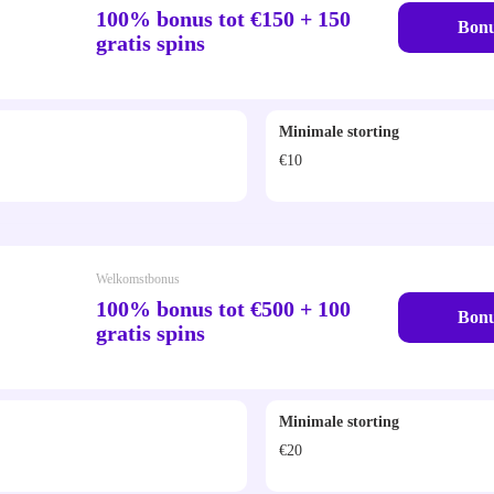
100% bonus tot €150 + 150
Bonu
gratis spins
Minimale storting
€10
Welkomstbonus
100% bonus tot €500 + 100
Bonu
gratis spins
Minimale storting
€20