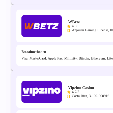
WBetz
4.9/5
Anjouan Gaming License, 0
Betaalmethoden
Visa, MasterCard, Apple Pay, MiFinity, Bitcoin, Ethereum, Lite
Vipzino Casino
4.7/5
Costa Rica, 3-102-900916