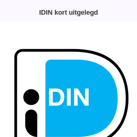
IDIN kort uitgelegd