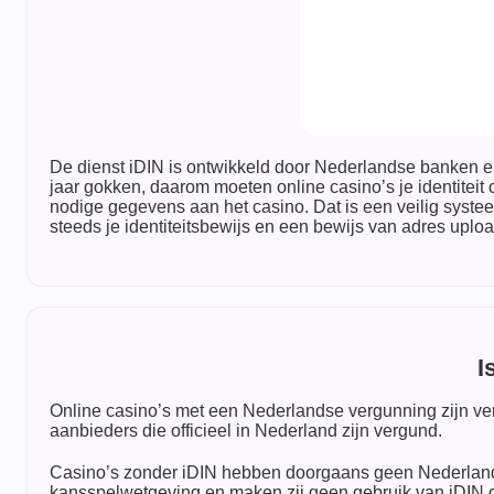
De dienst iDIN is ontwikkeld door Nederlandse banken en
jaar gokken, daarom moeten online casino’s je identiteit 
nodige gegevens aan het casino. Dat is een veilig systeem 
steeds je identiteitsbewijs en een bewijs van adres uplo
I
Online casino’s met een Nederlandse vergunning zijn verp
aanbieders die officieel in Nederland zijn vergund.
Casino’s zonder iDIN hebben doorgaans geen Nederlands
kansspelwetgeving en maken zij geen gebruik van iDIN