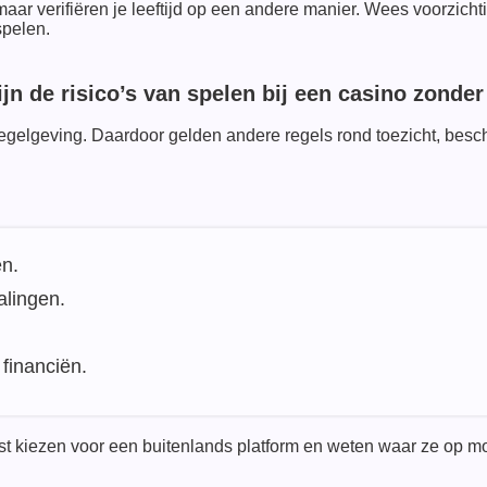
aar verifiëren je leeftijd op een andere manier. Wees voorzich
 spelen.
ijn de risico’s van spelen bij een casino zonder
regelgeving. Daardoor gelden andere regels rond toezicht, bes
n.
alingen.
 financiën.
st kiezen voor een buitenlands platform en weten waar ze op mo