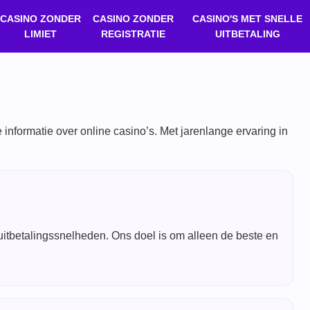
CASINO ZONDER
CASINO ZONDER
CASINO'S MET SNELLE
LIMIET
REGISTRATIE
UITBETALING
informatie over online casino’s. Met jarenlange ervaring in
n uitbetalingssnelheden. Ons doel is om alleen de beste en