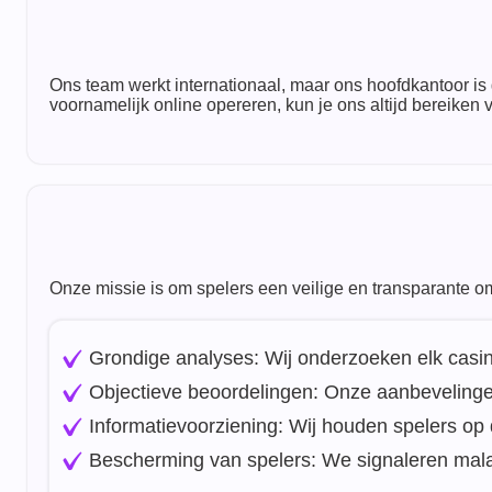
Ons team werkt internationaal, maar ons hoofdkantoor is
voornamelijk online opereren, kun je ons altijd bereiken
Onze missie is om spelers een veilige en transparante om
Grondige analyses: Wij onderzoeken elk casin
Objectieve beoordelingen: Onze aanbevelingen
Informatievoorziening: Wij houden spelers op
Bescherming van spelers: We signaleren malaf