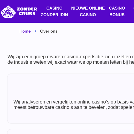
CASINO
NIEUWE ONLINE
CASINO
ZONDER IDIN
CASINO
BONUS
Home
Over ons
Wij zijn een groep ervaren casino-experts die zich inzetten
de industrie weten wij exact waar we op moeten letten bij h
Wij analyseren en vergelijken online casino’s op basis va
meest betrouwbare casino’s aan te bevelen, zodat speler