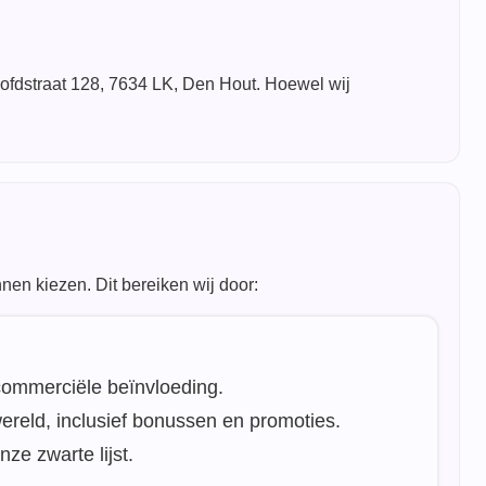
oofdstraat 128, 7634 LK, Den Hout. Hoewel wij
nen kiezen. Dit bereiken wij door:
 commerciële beïnvloeding.
ereld, inclusief bonussen en promoties.
ze zwarte lijst.