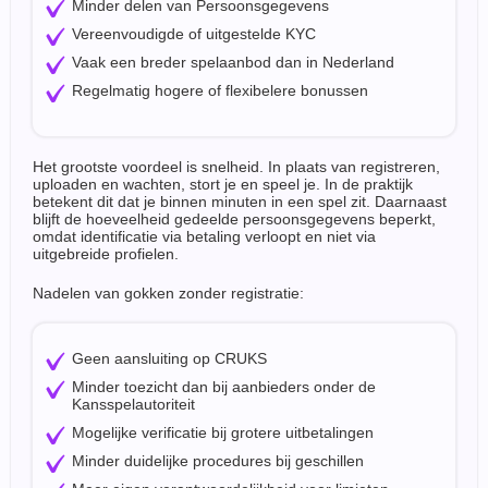
Minder delen van Persoonsgegevens
Vereenvoudigde of uitgestelde KYC
Vaak een breder spelaanbod dan in Nederland
Regelmatig hogere of flexibelere bonussen
Het grootste voordeel is snelheid. In plaats van registreren,
uploaden en wachten, stort je en speel je. In de praktijk
betekent dit dat je binnen minuten in een spel zit. Daarnaast
blijft de hoeveelheid gedeelde persoonsgegevens beperkt,
omdat identificatie via betaling verloopt en niet via
uitgebreide profielen.
Nadelen van gokken zonder registratie:
Geen aansluiting op CRUKS
Minder toezicht dan bij aanbieders onder de
Kansspelautoriteit
Mogelijke verificatie bij grotere uitbetalingen
Minder duidelijke procedures bij geschillen