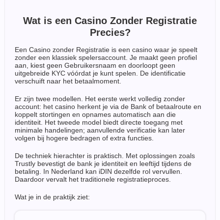
Wat is een Casino Zonder Registratie
Precies?
Een Casino zonder Registratie is een casino waar je speelt
zonder een klassiek spelersaccount. Je maakt geen profiel
aan, kiest geen Gebruikersnaam en doorloopt geen
uitgebreide KYC vóórdat je kunt spelen. De identificatie
verschuift naar het betaalmoment.
Er zijn twee modellen. Het eerste werkt volledig zonder
account: het casino herkent je via de Bank of betaalroute en
koppelt stortingen en opnames automatisch aan die
identiteit. Het tweede model biedt directe toegang met
minimale handelingen; aanvullende verificatie kan later
volgen bij hogere bedragen of extra functies.
De techniek hierachter is praktisch. Met oplossingen zoals
Trustly bevestigt de bank je identiteit en leeftijd tijdens de
betaling. In Nederland kan iDIN dezelfde rol vervullen.
Daardoor vervalt het traditionele registratieproces.
Wat je in de praktijk ziet: