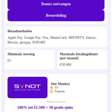
Bonus ontvangen
Beoordeling
Betaalmethoden
Apple Pay, Google Pay, Visa, MasterCard, MIFINITY, Interac,
Bitcoin, giropay, SOFORT
Minimale storting
Maximale betalingslimiet
(per maand)
€5
€50.000
Slot Monkey
5/5
Anjouan
Welkomstbonus
100% tot €1.500 + 50 gratis spins