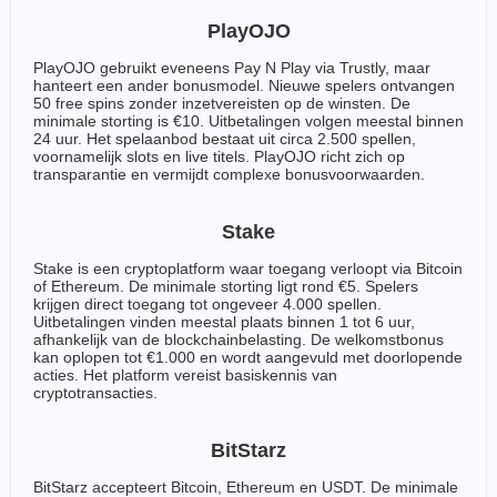
PlayOJO
PlayOJO gebruikt eveneens Pay N Play via Trustly, maar
hanteert een ander bonusmodel. Nieuwe spelers ontvangen
50 free spins zonder inzetvereisten op de winsten. De
minimale storting is €10. Uitbetalingen volgen meestal binnen
24 uur. Het spelaanbod bestaat uit circa 2.500 spellen,
voornamelijk slots en live titels. PlayOJO richt zich op
transparantie en vermijdt complexe bonusvoorwaarden.
Stake
Stake is een cryptoplatform waar toegang verloopt via Bitcoin
of Ethereum. De minimale storting ligt rond €5. Spelers
krijgen direct toegang tot ongeveer 4.000 spellen.
Uitbetalingen vinden meestal plaats binnen 1 tot 6 uur,
afhankelijk van de blockchainbelasting. De welkomstbonus
kan oplopen tot €1.000 en wordt aangevuld met doorlopende
acties. Het platform vereist basiskennis van
cryptotransacties.
BitStarz
BitStarz accepteert Bitcoin, Ethereum en USDT. De minimale