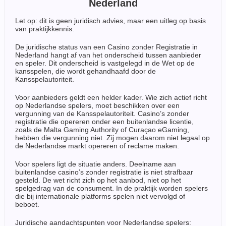
Nederland
Let op: dit is geen juridisch advies, maar een uitleg op basis
van praktijkkennis.
De juridische status van een Casino zonder Registratie in
Nederland hangt af van het onderscheid tussen aanbieder
en speler. Dit onderscheid is vastgelegd in de Wet op de
kansspelen, die wordt gehandhaafd door de
Kansspelautoriteit.
Voor aanbieders geldt een helder kader. Wie zich actief richt
op Nederlandse spelers, moet beschikken over een
vergunning van de Kansspelautoriteit. Casino’s zonder
registratie die opereren onder een buitenlandse licentie,
zoals de Malta Gaming Authority of Curaçao eGaming,
hebben die vergunning niet. Zij mogen daarom niet legaal op
de Nederlandse markt opereren of reclame maken.
Voor spelers ligt de situatie anders. Deelname aan
buitenlandse casino’s zonder registratie is niet strafbaar
gesteld. De wet richt zich op het aanbod, niet op het
spelgedrag van de consument. In de praktijk worden spelers
die bij internationale platforms spelen niet vervolgd of
beboet.
Juridische aandachtspunten voor Nederlandse spelers: