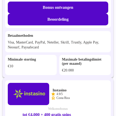
Bonus ontvangen
Beoordeling
Betaalmethoden
Visa, MasterCard, PayPal, Neteller, Skrill, Trustly, Apple Pay,
Neosurf, Paysafecard
Minimale storting
Maximale betalingslimiet
(per maand)
€10
€20.000
Instasino
4.9/5
Costa Rica
Welkomstbonus
tot €4.000 + 400 gratis spins