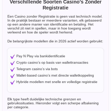
Verschillende Soorten Casino’s Zonder
Registratie
Een Casino zonder Registratie is geen vast technisch model.
In de praktijk bestaan er meerdere varianten, elk gebaseerd
op een andere manier van identificatie en betaling. Het
verschil zit niet in spellen, maar in hoe toegang wordt
verleend en hoe de speler wordt herkend.
De belangrijkste modellen die in 2026 actief worden gebruikt:
Pay N Play via bankidentificatie
Crypto casino’s op basis van wallettransacties
Telegram casino’s via bots
Wallet-based casino’s met directe walletkoppeling
Hybride modellen met snelle en volledige registratie
Elk type heeft duidelijke technische grenzen en
gebruikssituaties. Hieronder volgt een scherpe afbakening
per categorie.