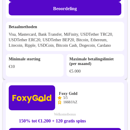
Beoordeling
Betaalmethoden
Visa, Mastercard, Bank Transfer, MiFinity, USDTether TRC20,
USDTether ERC20, USDTether BEP20, Bitcoin, Ethereum,
Litecoin, Ripple, USDCoin, Bitcoin Cash, Dogecoin, Cardano
Minimale storting
Maximale betalingslimiet
(per maand)
€10
€5.000
Foxy Gold
5/5
1668/JAZ
Welkomstbonus
150% tot €1.200 + 120 gratis spins