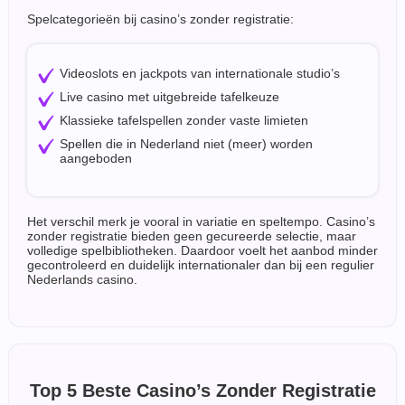
Spelcategorieën bij casino’s zonder registratie:
Videoslots en jackpots van internationale studio’s
Live casino met uitgebreide tafelkeuze
Klassieke tafelspellen zonder vaste limieten
Spellen die in Nederland niet (meer) worden
aangeboden
Het verschil merk je vooral in variatie en speltempo. Casino’s
zonder registratie bieden geen gecureerde selectie, maar
volledige spelbibliotheken. Daardoor voelt het aanbod minder
gecontroleerd en duidelijk internationaler dan bij een regulier
Nederlands casino.
Top 5 Beste Casino’s Zonder Registratie