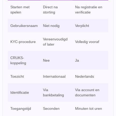
Starten met
Direct na
Na registratie en
spelen
storting
verificatie
Gebruikersnaam
Niet nodig
Verplicht
Vereenvoudigd
KYC-procedure
Volledig vooraf
of later
CRUKS-
Nee
Ja
koppeling
Toezicht
Internationaal
Nederlands
Via
Via account en
Identificatie
bankbetaling
documenten
Toegangstijd
Seconden
Minuten tot uren