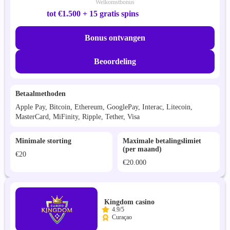
Welkomstbonus
tot €1.500 + 15 gratis spins
Bonus ontvangen
Beoordeling
Betaalmethoden
Apple Pay, Bitcoin, Ethereum, GooglePay, Interac, Litecoin,
MasterCard, MiFinity, Ripple, Tether, Visa
Minimale storting
Maximale betalingslimiet
(per maand)
€20
€20.000
Kingdom casino
4.9/5
Curaçao