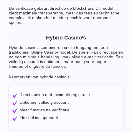
De verificatie gebeurt direct op de Blockchain. Dit model
biedt maximale transparantie, maar gas fees en technische
complexiteit maken het minder geschikt voor doorsnee
spelers.
Hybrid Casino’s
Hybride casino’s combineren snelle toegang met een
traditioneel Online Casino-model. De speler kan direct spelen
na een minimale handeling, vaak alleen e-mailverificatie. Een
volledig account is optioneel, maar nodig voor hogere
limieten of uitgebreide functies.
Kenmerken van hybride casino’s:
Direct spelen met minimale registratie
Optioneel volledig account
Meer functies na verificatie
Flexibel instapmodel