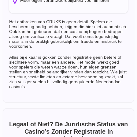
Meer eigen verantwoordelijkheid voor limieten
Het ontbreken van CRUKS is geen detail. Spelers die
bescherming nodig hebben, krijgen die hier niet automatisch.
Ook kan het gebeuren dat een casino bij hogere bedragen
alsnog om verificatie vraagt. Dat voelt soms tegenstrijdig,
maar is in de praktijk gebruikelijk om fraude en misbruik te
voorkomen.
Alles bij elkaar is gokken zonder registratie geen betere of
slechtere vorm, maar een andere. Het model werkt goed
voor spelers die weten wat ze doen, hun eigen grenzen
stellen en snelheid belangrijker vinden dan toezicht. Wie juist
structuur, vaste limieten en externe bescherming zoekt, zal
zich veiliger voelen bij volledig gereguleerde Nederlandse
casino’s.
Legaal of Niet? De Juridische Status van
Casino’s Zonder Registratie in