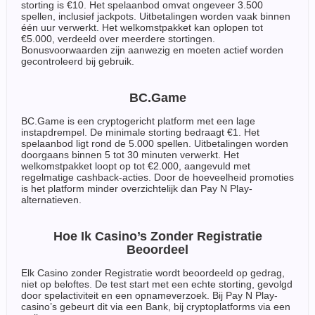
storting is €10. Het spelaanbod omvat ongeveer 3.500
spellen, inclusief jackpots. Uitbetalingen worden vaak binnen
één uur verwerkt. Het welkomstpakket kan oplopen tot
€5.000, verdeeld over meerdere stortingen.
Bonusvoorwaarden zijn aanwezig en moeten actief worden
gecontroleerd bij gebruik.
BC.Game
BC.Game is een cryptogericht platform met een lage
instapdrempel. De minimale storting bedraagt €1. Het
spelaanbod ligt rond de 5.000 spellen. Uitbetalingen worden
doorgaans binnen 5 tot 30 minuten verwerkt. Het
welkomstpakket loopt op tot €2.000, aangevuld met
regelmatige cashback-acties. Door de hoeveelheid promoties
is het platform minder overzichtelijk dan Pay N Play-
alternatieven.
Hoe Ik Casino’s Zonder Registratie
Beoordeel
Elk Casino zonder Registratie wordt beoordeeld op gedrag,
niet op beloftes. De test start met een echte storting, gevolgd
door spelactiviteit en een opnameverzoek. Bij Pay N Play-
casino’s gebeurt dit via een Bank, bij cryptoplatforms via een